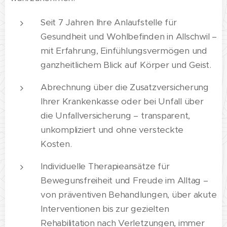
Seit 7 Jahren Ihre Anlaufstelle für
Gesundheit und Wohlbefinden in Allschwil –
mit Erfahrung, Einfühlungsvermögen und
ganzheitlichem Blick auf Körper und Geist.
Abrechnung über die Zusatzversicherung
Ihrer Krankenkasse oder bei Unfall über
die Unfallversicherung – transparent,
unkompliziert und ohne versteckte
Kosten.
Individuelle Therapieansätze für
Bewegunsfreiheit und Freude im Alltag –
von präventiven Behandlungen, über akute
Interventionen bis zur gezielten
Rehabilitation nach Verletzungen, immer