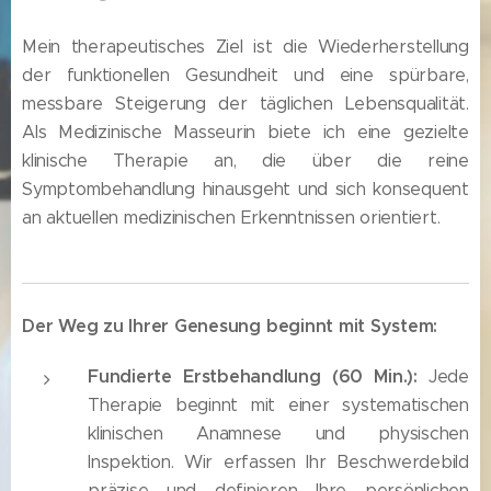
Mein therapeutisches Ziel ist die Wiederherstellung
der funktionellen Gesundheit und eine spürbare,
messbare Steigerung der täglichen Lebensqualität.
Als Medizinische Masseurin biete ich eine gezielte
klinische Therapie an, die über die reine
Symptombehandlung hinausgeht und sich konsequent
an aktuellen medizinischen Erkenntnissen orientiert.
Der Weg zu Ihrer Genesung beginnt mit System:
Fundierte Erstbehandlung (60 Min.):
Jede
Therapie beginnt mit einer systematischen
klinischen Anamnese und physischen
Inspektion. Wir erfassen Ihr Beschwerdebild
präzise und definieren Ihre persönlichen