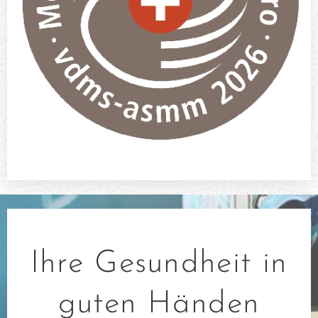
Ihre Gesundheit in
guten Händen