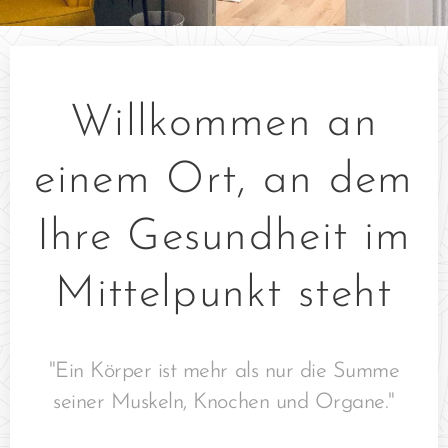
Willkommen an
einem Ort, an dem
Ihre Gesundheit im
Mittelpunkt steht
"Ein Körper ist mehr als nur die Summe
seiner Muskeln, Knochen und Organe."