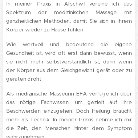
In meiner Praxis in Allschwil vereine ich das
Spektrum der medizinischen Massage mit
ganzheitlichen Methoden, damit Sie sich in Ihrem
Körper wieder zu Hause fühlen
Wie wertvoll und bedeutend die eigene
Gesundheit ist, wird oft erst dann bewusst, wenn
sie nicht mehr selbstverständlich ist, dann wenn
der Körper aus dem Gleichgewicht gerät oder zu
geraten droht.
Als medizinische Masseurin EFA verfüge ich über
das nötige Fachwissen, um gezielt auf Ihre
Beschwerden einzugehen. Doch Heilung braucht
mehr als Technik. In meiner Praxis nehme ich mir
die Zeit, den Menschen hinter dem Symptom
wahrzunehmen.