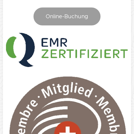
Online-Buchung