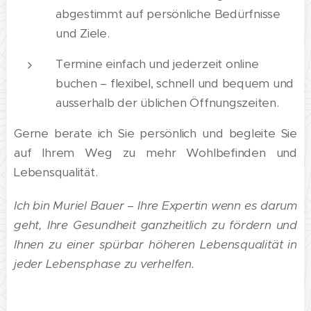
abgestimmt auf persönliche Bedürfnisse
und Ziele.
Termine einfach und jederzeit online
buchen – flexibel, schnell und bequem und
ausserhalb der üblichen Öffnungszeiten.
Gerne berate ich Sie persönlich und begleite Sie
auf Ihrem Weg zu mehr Wohlbefinden und
Lebensqualität.
Ich bin Muriel Bauer – Ihre Expertin wenn es darum
geht, Ihre Gesundheit ganzheitlich zu fördern und
Ihnen zu einer spürbar höheren Lebensqualität in
jeder Lebensphase zu verhelfen.