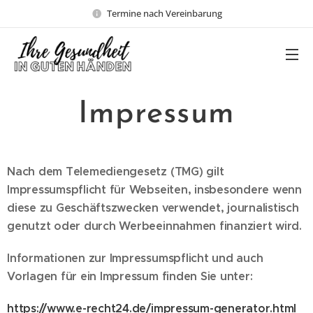
Termine nach Vereinbarung
Impressum
Nach dem Telemediengesetz (TMG) gilt
Impressumspflicht für Webseiten, insbesondere wenn
diese zu Geschäftszwecken verwendet, journalistisch
genutzt oder durch Werbeeinnahmen finanziert wird.
Informationen zur Impressumspflicht und auch
Vorlagen für ein Impressum finden Sie unter:
https://www.e-recht24.de/impressum-generator.html